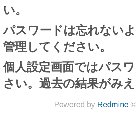
い。
パスワードは忘れないよ
管理してください。
個人設定画面ではパスワ
さい。過去の結果がみえ
Powered by
Redmine
©