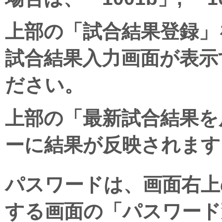
上部の「試合結果登録」
試合結果入力画面が表示
ださい。
上部の「最新試合結果を
ーに結果が反映されます
パスワードは、画面右上
する画面の「パスワード